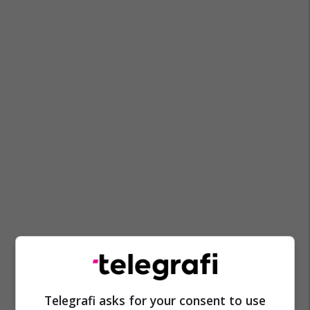
Telegrafi asks for your consent to use