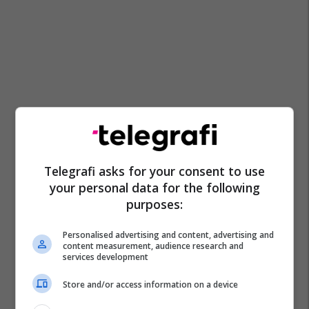
Telegrafi asks for your consent to use
your personal data for the following
purposes:
Personalised advertising and content, advertising and
content measurement, audience research and
services development
Store and/or access information on a device