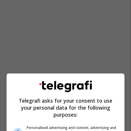
Telegrafi asks for your consent to use
your personal data for the following
purposes:
Personalised advertising and content, advertising and