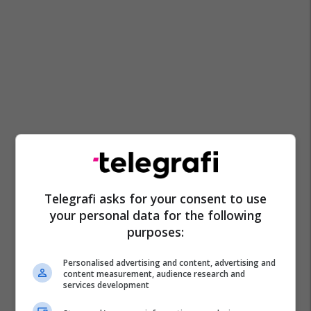
Telegrafi asks for your consent to use
your personal data for the following
purposes:
Personalised advertising and content, advertising and
content measurement, audience research and
services development