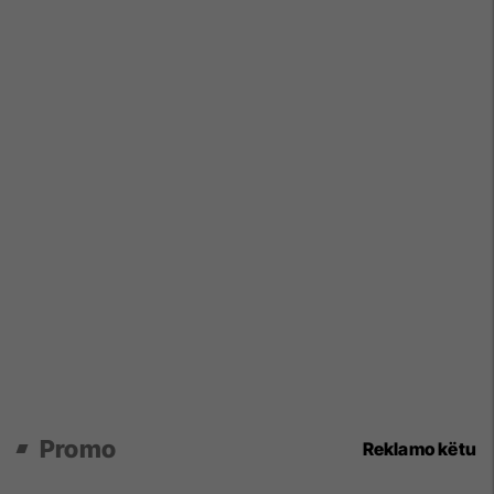
Promo
Reklamo këtu