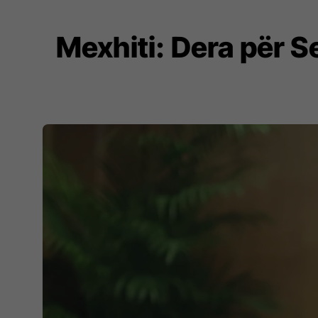
Mexhiti: Dera për 