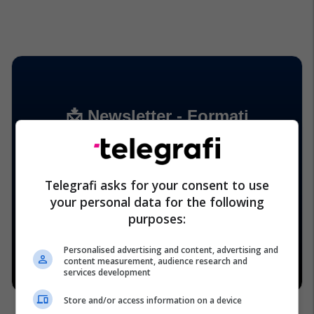
Telegrafi asks for your consent to use
your personal data for the following
purposes:
Personalised advertising and content, advertising and
content measurement, audience research and
services development
Store and/or access information on a device