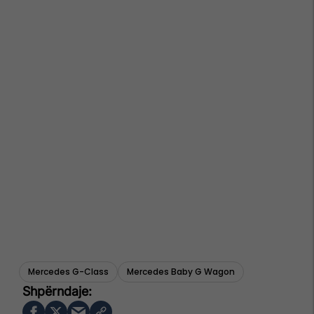
Mercedes G-Class
Mercedes Baby G Wagon