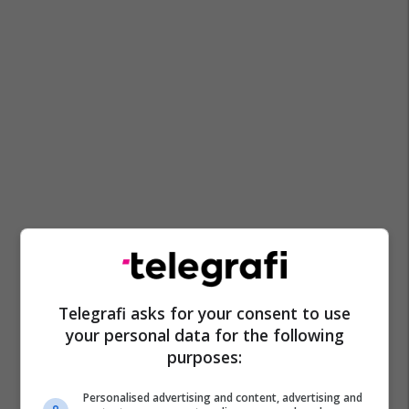
Telegrafi asks for your consent to use
your personal data for the following
purposes:
Personalised advertising and content, advertising and