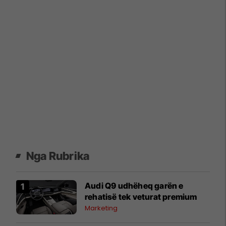
Nga Rubrika
Audi Q9 udhëheq garën e
rehatisë tek veturat premium
Marketing