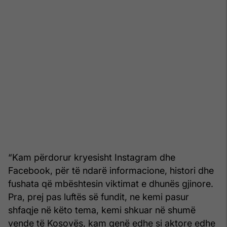
“Kam përdorur kryesisht Instagram dhe
Facebook, për të ndarë informacione, histori dhe
fushata që mbështesin viktimat e dhunës gjinore.
Pra, prej pas luftës së fundit, ne kemi pasur
shfaqje në këto tema, kemi shkuar në shumë
vende të Kosovës, kam qenë edhe si aktore edhe