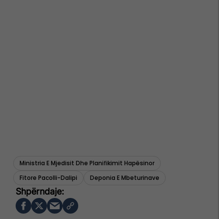
Ministria E Mjedisit Dhe Planifikimit Hapësinor
Fitore Pacolli-Dalipi
Deponia E Mbeturinave