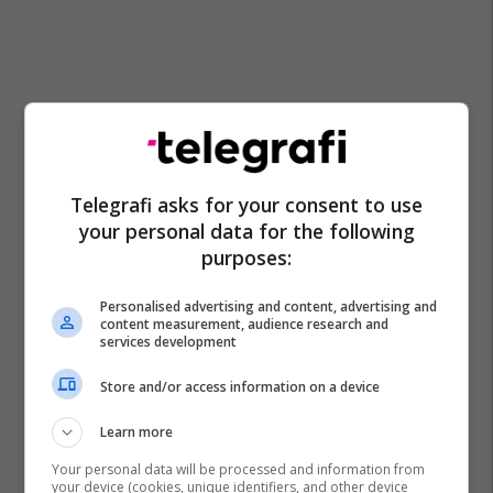
Telegrafi asks for your consent to use
your personal data for the following
purposes:
Personalised advertising and content, advertising and
content measurement, audience research and
services development
Store and/or access information on a device
Learn more
Your personal data will be processed and information from
your device (cookies, unique identifiers, and other device