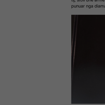
punuar nga diaman