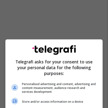
Telegrafi asks for your consent to use
your personal data for the following
purposes:
Personalised advertising and content, advertising and
content measurement, audience research and
services development
Store and/or access information on a device
Ministria E Financave
Letra Me Vlerë
Obligacione