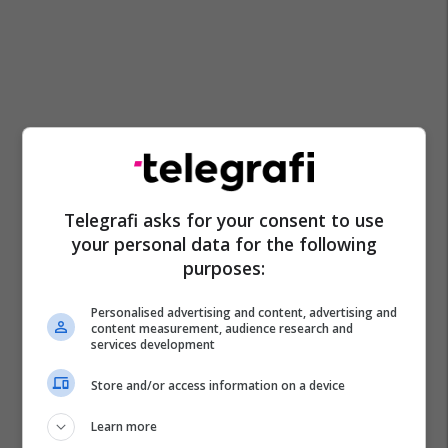
Telegrafi asks for your consent to use
your personal data for the following
purposes:
Personalised advertising and content, advertising and
content measurement, audience research and
services development
Store and/or access information on a device
Learn more