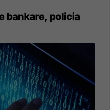
 bankare, policia