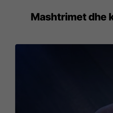
Mashtrimet dhe k