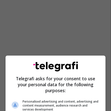
Telegrafi asks for your consent to use
your personal data for the following
purposes:
Personalised advertising and content, advertising and
content measurement, audience research and
services development