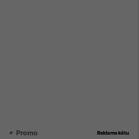
Promo
Reklamo këtu