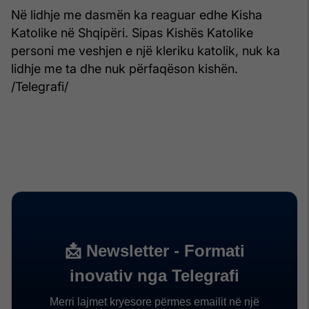
Në lidhje me dasmën ka reaguar edhe Kisha
Katolike në Shqipëri. Sipas Kishës Katolike
personi me veshjen e një kleriku katolik, nuk ka
lidhje me ta dhe nuk përfaqëson kishën.
/Telegrafi/