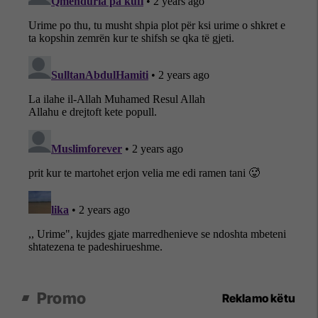
Promo
Reklamo këtu