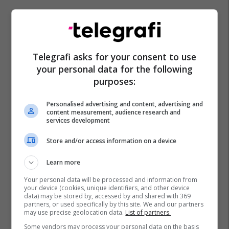
Telegrafi asks for your consent to use
your personal data for the following
purposes:
Personalised advertising and content, advertising and
content measurement, audience research and
services development
Store and/or access information on a device
Learn more
Your personal data will be processed and information from
your device (cookies, unique identifiers, and other device
data) may be stored by, accessed by and shared with 369
partners, or used specifically by this site. We and our partners
may use precise geolocation data.
List of partners.
Some vendors may process your personal data on the basis