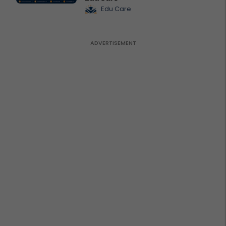
Edu Care