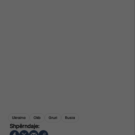
Ukraina
Okb
Gruri
Rusia