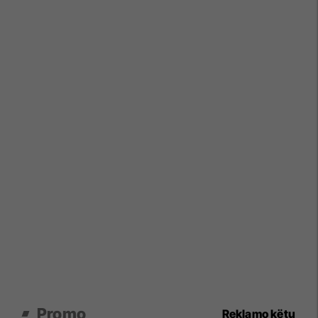
Promo
Reklamo këtu