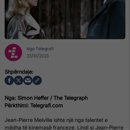
Nga
Telegrafi
23/10/2023
Nga: Simon Heffer / The Telegraph
Përkthimi: Telegrafi.com
Jean-Pierre Melville ishte një nga talentet e
mëdha të kinemasë franceze. Lindi si Jean-Pierre