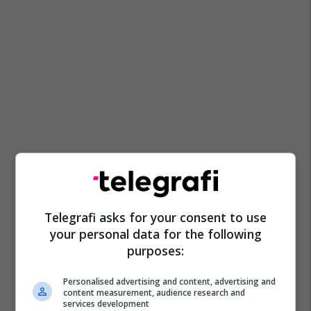
Telegrafi asks for your consent to use
your personal data for the following
purposes:
Personalised advertising and content, advertising and
content measurement, audience research and
services development