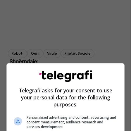
Roboti
Qeni
Virale
Rrjetet Sociale
Telegrafi asks for your consent to use
your personal data for the following
purposes:
Personalised advertising and content, advertising and
content measurement, audience research and
services development