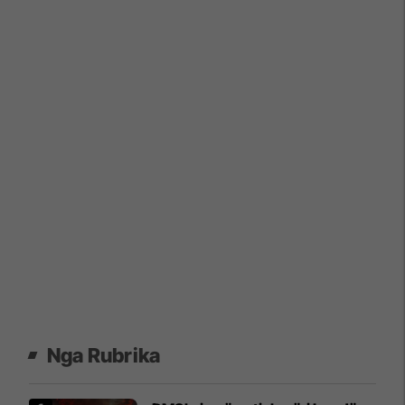
Nga Rubrika