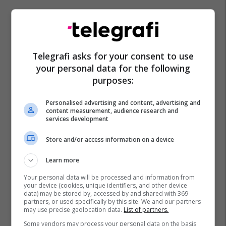
Telegrafi asks for your consent to use
your personal data for the following
purposes:
Personalised advertising and content, advertising and
content measurement, audience research and
services development
Store and/or access information on a device
Learn more
Your personal data will be processed and information from
your device (cookies, unique identifiers, and other device
data) may be stored by, accessed by and shared with 369
partners, or used specifically by this site. We and our partners
may use precise geolocation data.
List of partners.
Some vendors may process your personal data on the basis