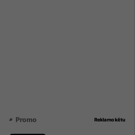
Promo
Reklamo këtu