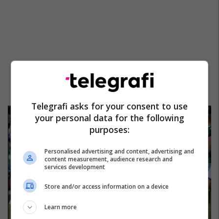
Telegrafi asks for your consent to use
your personal data for the following
purposes:
Personalised advertising and content, advertising and
content measurement, audience research and
services development
Store and/or access information on a device
Learn more