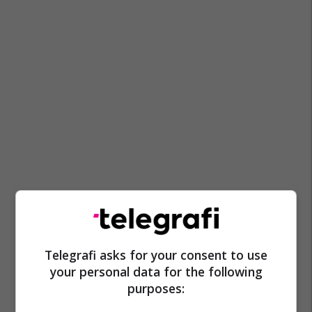
Telegrafi asks for your consent to use
your personal data for the following
purposes: