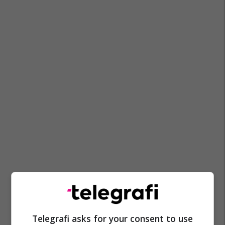
Telegrafi asks for your consent to use