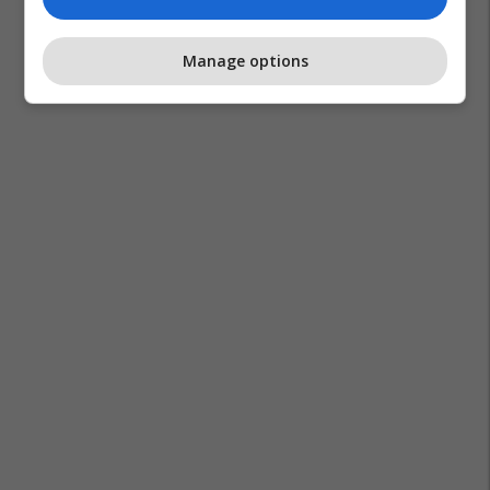
Manage options