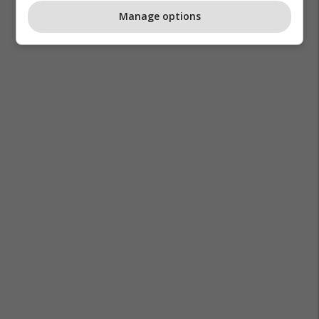
Manage options