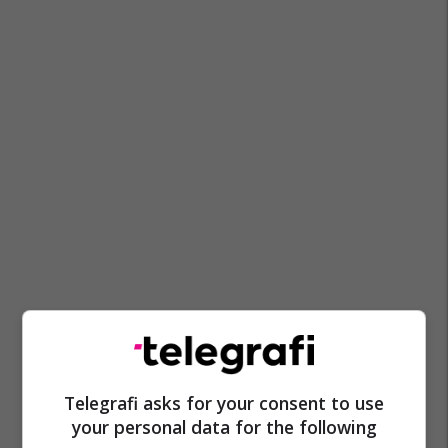
Telegrafi asks for your consent to use
your personal data for the following