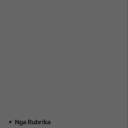
Nga Rubrika