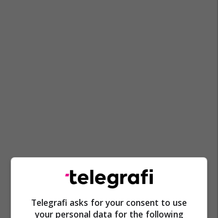
Telegrafi asks for your consent to use
your personal data for the following