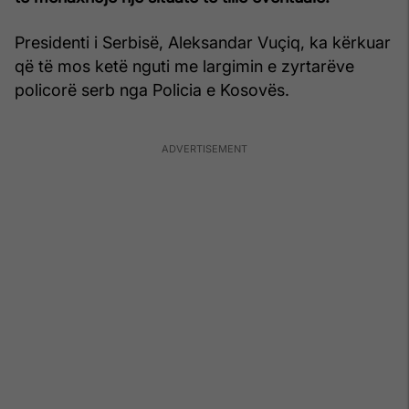
Presidenti i Serbisë, Aleksandar Vuçiq, ka kërkuar
që të mos ketë nguti me largimin e zyrtarëve
policorë serb nga Policia e Kosovës.