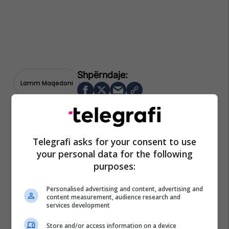
Lamm Maqedoni
Telegrafi asks for your consent to use
your personal data for the following
purposes:
Personalised advertising and content, advertising and
content measurement, audience research and
services development
Store and/or access information on a device