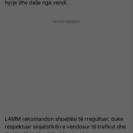
hyrje dhe dalje nga vendi.
LAMM rekomandon shpejtësi të rregulluar, duke
respektuar sinjalistikën e vendosur të trafikut dhe