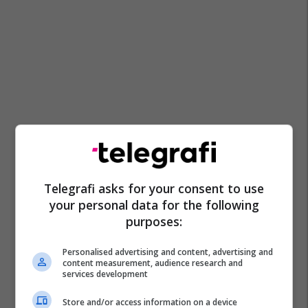
Telegrafi asks for your consent to use
your personal data for the following
purposes:
Personalised advertising and content, advertising and
content measurement, audience research and
services development
Store and/or access information on a device