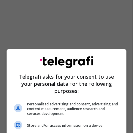
Telegrafi asks for your consent to use
your personal data for the following
purposes:
Personalised advertising and content, advertising and
content measurement, audience research and
services development
Store and/or access information on a device