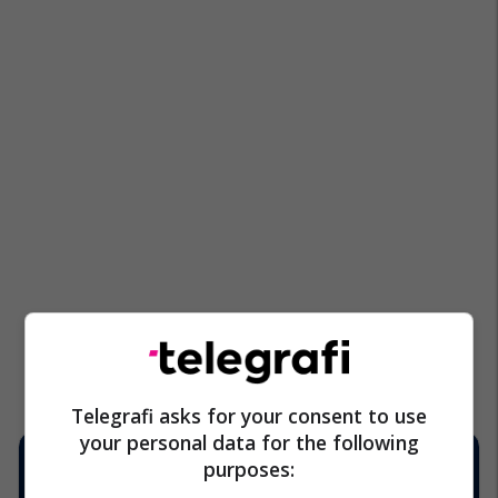
Telegrafi asks for your consent to use
your personal data for the following
purposes: