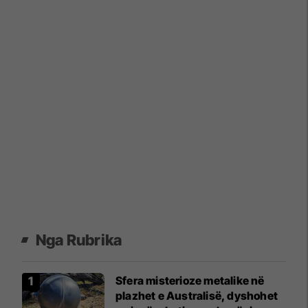
Nga Rubrika
Sfera misterioze metalike në
plazhet e Australisë, dyshohet