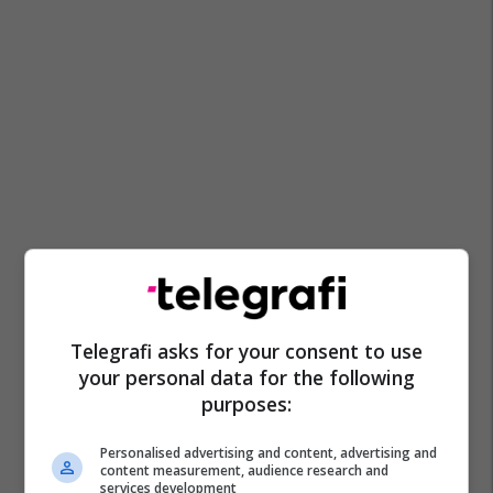
Telegrafi asks for your consent to use
your personal data for the following
purposes:
Personalised advertising and content, advertising and
content measurement, audience research and
services development