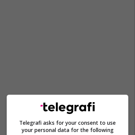
Telegrafi asks for your consent to use
your personal data for the following