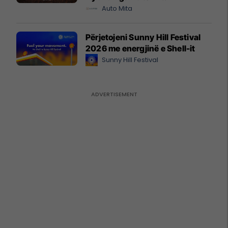
Auto Mita
Përjetojeni Sunny Hill Festival
2026 me energjinë e Shell-it
Sunny Hill Festival