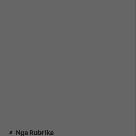
Nga Rubrika