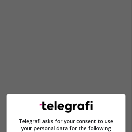
Telegrafi asks for your consent to use
your personal data for the following