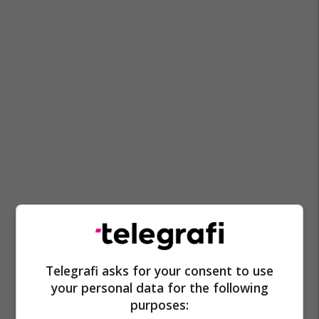
Telegrafi asks for your consent to use
your personal data for the following
purposes: