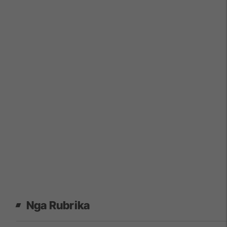
Nga Rubrika