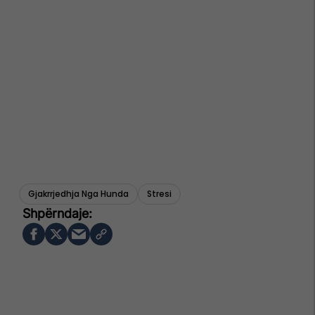
Gjakrrjedhja Nga Hunda
Stresi