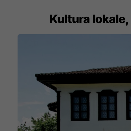
Kultura lokale