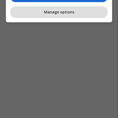
Manage options