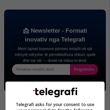
Telegrafi asks for your consent to use