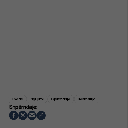
Thethi
Ngujimi
Gjakmarrja
Hakmarrja