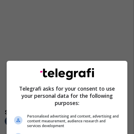
Telegrafi asks for your consent to use
your personal data for the following
purposes:
Personalised advertising and content, advertising and
content measurement, audience research and
services development