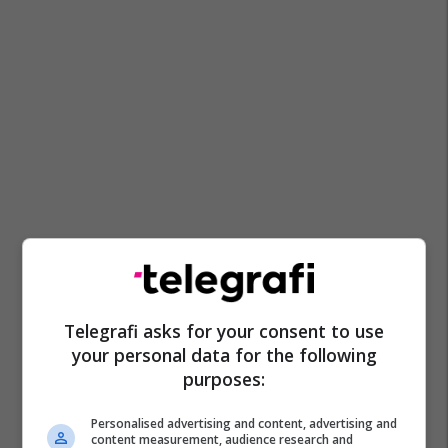
Telegrafi asks for your consent to use
your personal data for the following
purposes:
Personalised advertising and content, advertising and
content measurement, audience research and