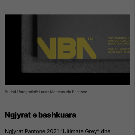
Burimi i fotografisë: Lucas Matheus Via Behance
Ngjyrat e bashkuara
Ngjyrat Pantone 2021 “Ultimate Grey” dhe