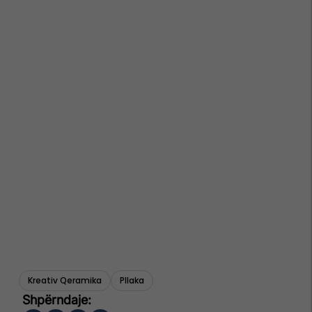
Kreativ Qeramika
Pllaka