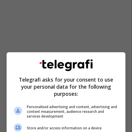
Telegrafi asks for your consent to use
your personal data for the following
purposes:
Personalised advertising and content, advertising and
content measurement, audience research and
services development
Store and/or access information on a device