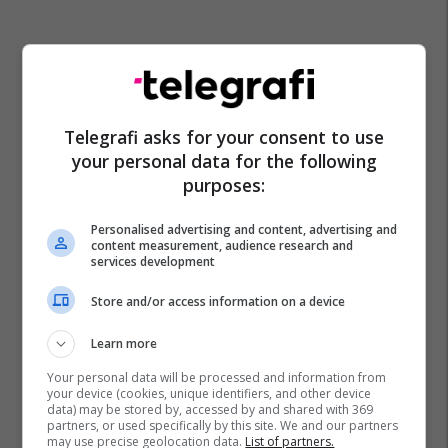
Telegrafi asks for your consent to use
your personal data for the following
purposes:
Personalised advertising and content, advertising and
content measurement, audience research and
services development
Store and/or access information on a device
Learn more
Your personal data will be processed and information from
your device (cookies, unique identifiers, and other device
data) may be stored by, accessed by and shared with 369
partners, or used specifically by this site. We and our partners
may use precise geolocation data.
List of partners.