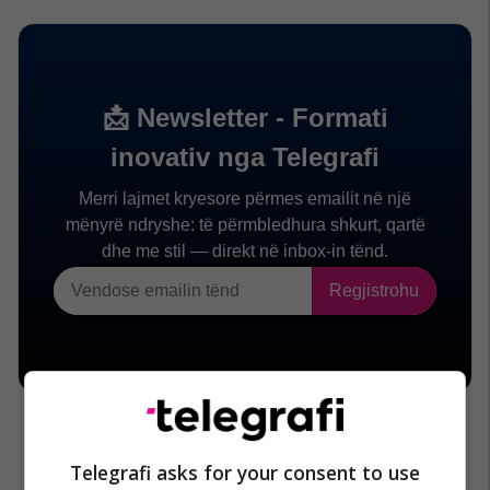
Telegrafi asks for your consent to use