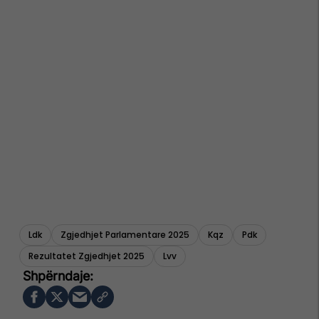
Ldk
Zgjedhjet Parlamentare 2025
Kqz
Pdk
Rezultatet Zgjedhjet 2025
Lvv