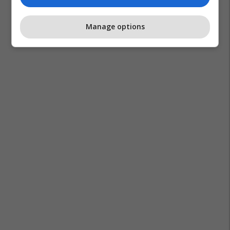
Manage options