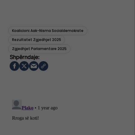
Koalicioni Aak-Nisma Socialdemokrate
Rezultatet Zgjedhjet 2025
Zgjedhjet Parlamentare 2025