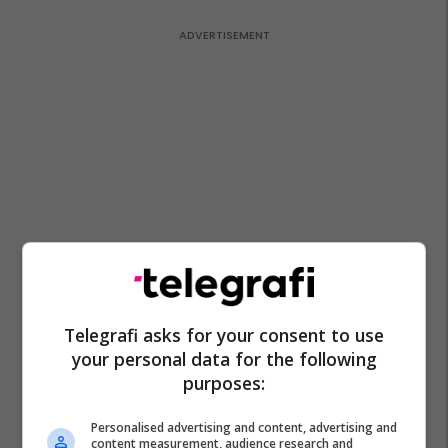
Telegrafi asks for your consent to use
your personal data for the following
purposes:
Personalised advertising and content, advertising and
content measurement, audience research and