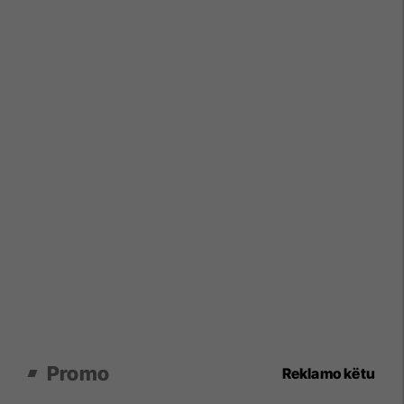
Promo
Reklamo këtu