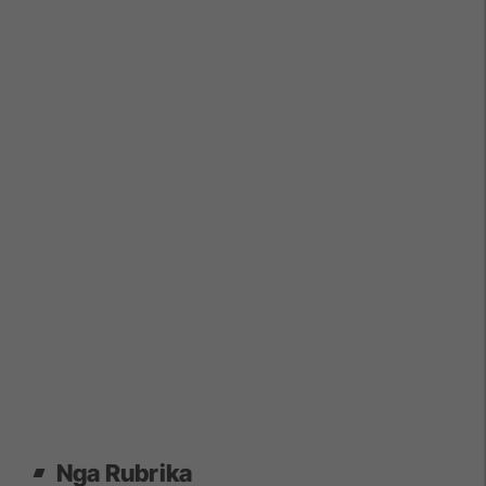
Nga Rubrika