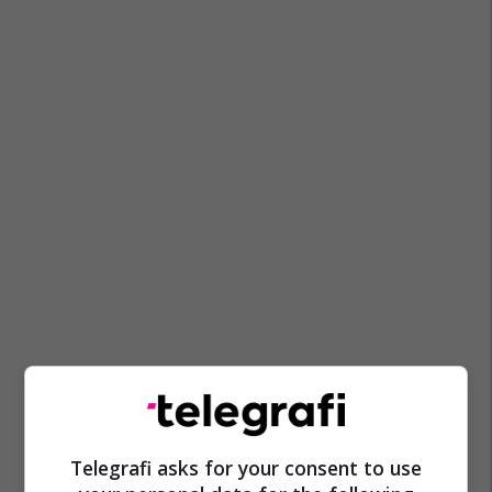
Telegrafi asks for your consent to use