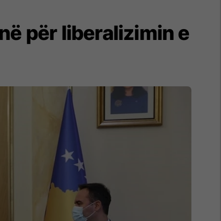
ë për liberalizimin e