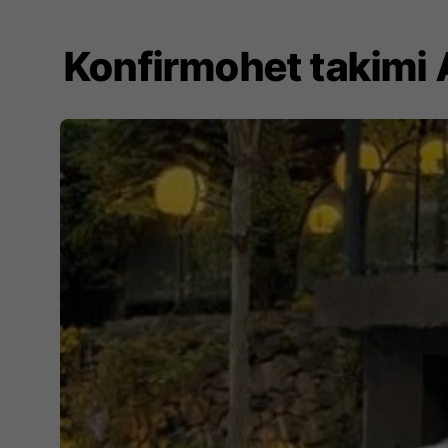
Konfirmohet takimi