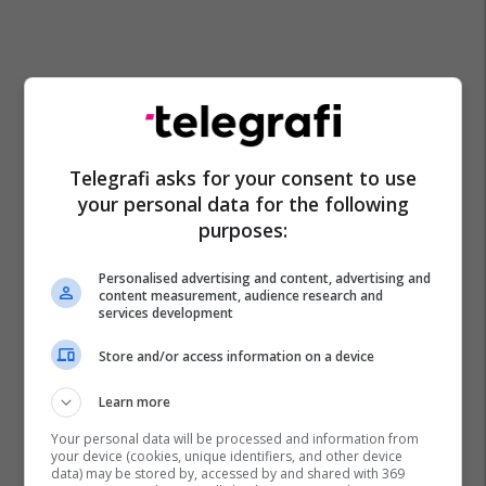
Telegrafi asks for your consent to use
your personal data for the following
purposes:
Personalised advertising and content, advertising and
content measurement, audience research and
services development
Store and/or access information on a device
Learn more
Your personal data will be processed and information from
your device (cookies, unique identifiers, and other device
data) may be stored by, accessed by and shared with 369