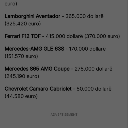
euro)
Lamborghini Aventador
- 365.000 dollarë
(325.420 euro)
Ferrari F12 TDF
- 415.000 dollarë (370.000 euro)
Mercedes-AMG GLE 63S
- 170.000 dollarë
(151.570 euro)
Mercedes S65 AMG Coupe
- 275.000 dollarë
(245.190 euro)
Chevrolet Camaro Cabriolet
- 50.000 dollarë
(44.580 euro)