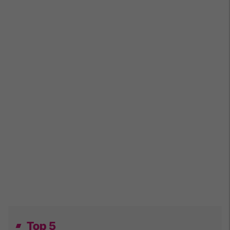
Top 5