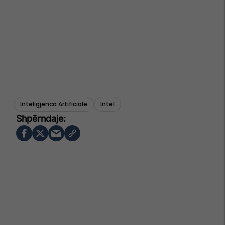
Inteligjenca Artificiale
Intel