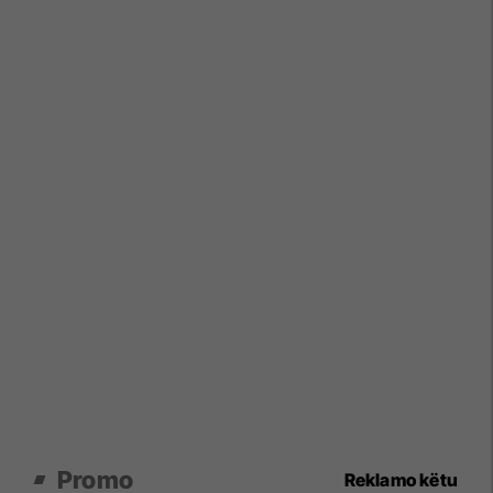
Promo
Reklamo këtu