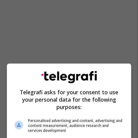
Telegrafi asks for your consent to use
your personal data for the following
purposes:
Personalised advertising and content, advertising and
content measurement, audience research and
services development